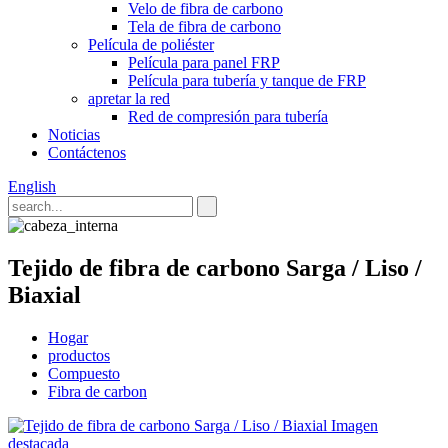
Velo de fibra de carbono
Tela de fibra de carbono
Película de poliéster
Película para panel FRP
Película para tubería y tanque de FRP
apretar la red
Red de compresión para tubería
Noticias
Contáctenos
English
Tejido de fibra de carbono Sarga / Liso /
Biaxial
Hogar
productos
Compuesto
Fibra de carbon