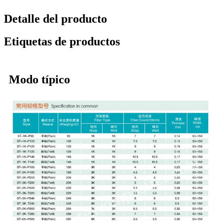
Detalle del producto
Etiquetas de productos
Modo típico