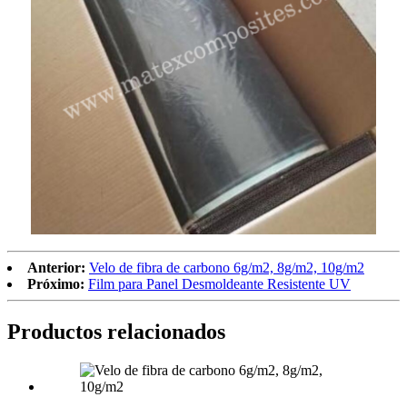
Anterior:
Velo de fibra de carbono 6g/m2, 8g/m2, 10g/m2
Próximo:
Film para Panel Desmoldeante Resistente UV
Productos relacionados