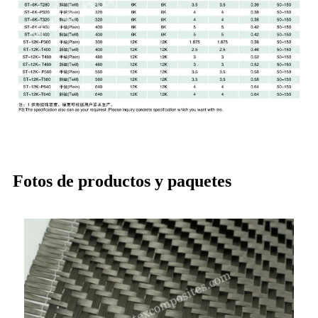
Fotos de productos y paquetes