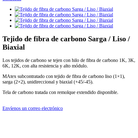
Tejido de fibra de carbono Sarga / Liso /
Biaxial
Los tejidos de carbono se tejen con hilo de fibra de carbono 1K, 3K,
6K, 12K, con alta resistencia y alto módulo.
MAtex subcontratado con tejido de fibra de carbono liso (1×1),
sarga (2×2), unidireccional y biaxial (+45/-45).
Tela de carbono tratada con remolque extendido disponible.
Envíenos un correo electrónico